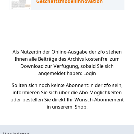
Geschäftsmodellinnovation
Als Nutzer:in der Online-Ausgabe der zfo stehen
Ihnen alle Beiträge des Archivs kostenfrei zum
Download zur Verfügung, sobald Sie sich
angemeldet haben:
Login
Sollten sich noch kein:e Abonnent:in der zfo sein,
informieren Sie sich über die
Abo-Möglichkeiten
oder bestellen Sie direkt Ihr Wunsch-Abonnement
in unserem
Shop.