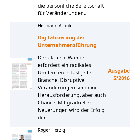
die persönliche Bereitschaft
für Veränderungen…
Hermann Arnold
Digitalisierung der
Unternehmensführung
Der aktuelle Wandel
erfordert ein radikales
Ausgabe
Umdenken in fast jeder
5/2016
Branche. Disruptive
Veränderungen sind eine
Herausforderung, aber auch
Chance. Mit graduellen
Neuerungen wird der Erfolg
der…
Roger Herzig