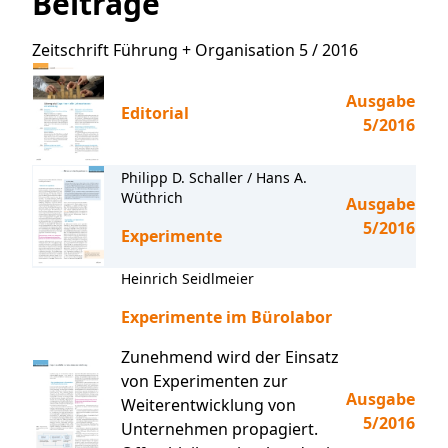
Beiträge
Zeitschrift Führung + Organisation 5 / 2016
Ausgabe
Editorial
5/2016
Philipp D. Schaller / Hans A.
Wüthrich
Ausgabe
5/2016
Experimente
Heinrich Seidlmeier
Experimente im Bürolabor
Zunehmend wird der Einsatz
von Experimenten zur
Ausgabe
Weiterentwicklung von
5/2016
Unternehmen propagiert.