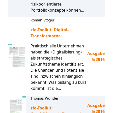
risikoorientierte
Portfoliokonzepte können…
Roman Stöger
zfo-Toolkit: Digital-
Transformator
Praktisch alle Unternehmen
haben die »Digitalisierung«
Ausgabe
als strategisches
5/2016
Zukunftsthema identifiziert.
Die Chancen und Potenziale
sind inzwischen hinlänglich
bekannt. Was bislang zu kurz
kommt, ist die…
Thomas Wunder
Ausgabe
zfo-Toolkit:
5/2016