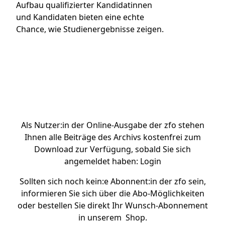
Aufbau qualifizierter Kandidatinnen
und Kandidaten bieten eine echte
Chance, wie Studienergebnisse zeigen.
Artikel bei Genios kaufen
Als Nutzer:in der Online-Ausgabe der zfo stehen
Ihnen alle Beiträge des Archivs kostenfrei zum
Download zur Verfügung, sobald Sie sich
angemeldet haben:
Login
Sollten sich noch kein:e Abonnent:in der zfo sein,
informieren Sie sich über die
Abo-Möglichkeiten
oder bestellen Sie direkt Ihr Wunsch-Abonnement
in unserem
Shop.