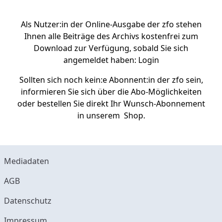
Als Nutzer:in der Online-Ausgabe der zfo stehen
Ihnen alle Beiträge des Archivs kostenfrei zum
Download zur Verfügung, sobald Sie sich
angemeldet haben:
Login
Sollten sich noch kein:e Abonnent:in der zfo sein,
informieren Sie sich über die
Abo-Möglichkeiten
oder bestellen Sie direkt Ihr Wunsch-Abonnement
in unserem
Shop.
Mediadaten
AGB
Datenschutz
Impressum