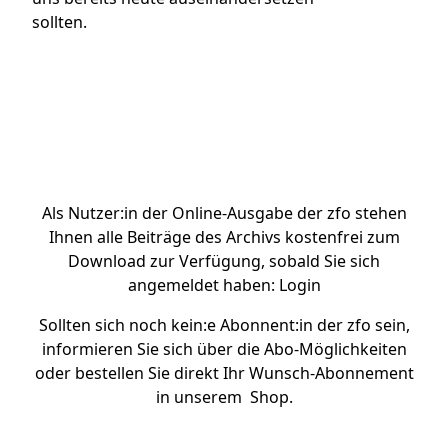
sollten.
Artikel bei Genios kaufen
Als Nutzer:in der Online-Ausgabe der zfo stehen
Ihnen alle Beiträge des Archivs kostenfrei zum
Download zur Verfügung, sobald Sie sich
angemeldet haben:
Login
Sollten sich noch kein:e Abonnent:in der zfo sein,
informieren Sie sich über die
Abo-Möglichkeiten
oder bestellen Sie direkt Ihr Wunsch-Abonnement
in unserem
Shop.