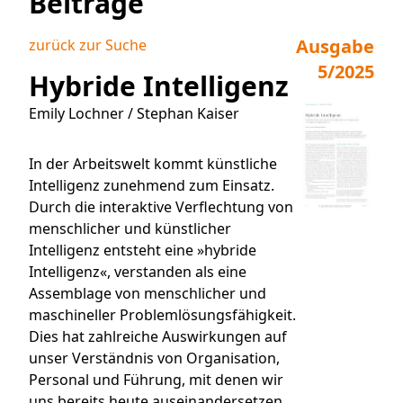
Beiträge
Ausgabe
zurück zur Suche
5/2025
Hybride Intelligenz
Emily Lochner / Stephan Kaiser
In der Arbeitswelt kommt künstliche
Intelligenz zunehmend zum Einsatz.
Durch die interaktive Verflechtung von
menschlicher und künstlicher
Intelligenz entsteht eine »hybride
Intelligenz«, verstanden als eine
Assemblage von menschlicher und
maschineller Problemlösungsfähigkeit.
Dies hat zahlreiche Auswirkungen auf
unser Verständnis von Organisation,
Personal und Führung, mit denen wir
uns bereits heute auseinandersetzen