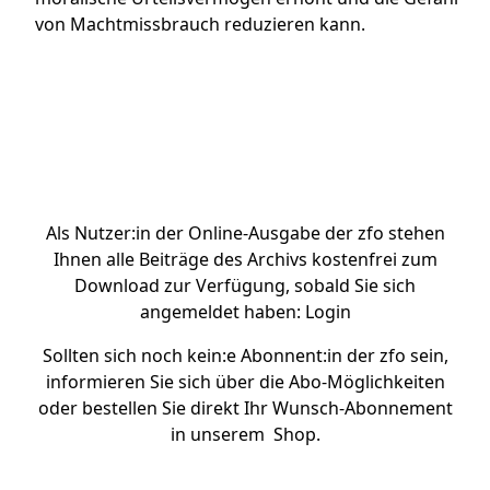
von Machtmissbrauch reduzieren kann.
Artikel bei Genios kaufen
Als Nutzer:in der Online-Ausgabe der zfo stehen
Ihnen alle Beiträge des Archivs kostenfrei zum
Download zur Verfügung, sobald Sie sich
angemeldet haben:
Login
Sollten sich noch kein:e Abonnent:in der zfo sein,
informieren Sie sich über die
Abo-Möglichkeiten
oder bestellen Sie direkt Ihr Wunsch-Abonnement
in unserem
Shop.