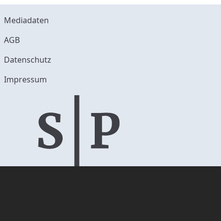
Mediadaten
AGB
Datenschutz
Impressum