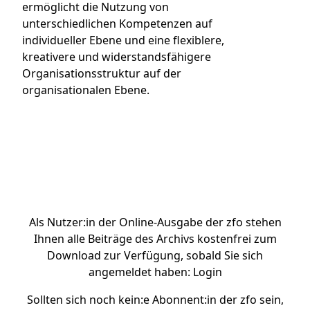
ermöglicht die Nutzung von
unterschiedlichen Kompetenzen auf
individueller Ebene und eine flexiblere,
kreativere und widerstandsfähigere
Organisationsstruktur auf der
organisationalen Ebene.
Artikel bei Genios kaufen
Als Nutzer:in der Online-Ausgabe der zfo stehen
Ihnen alle Beiträge des Archivs kostenfrei zum
Download zur Verfügung, sobald Sie sich
angemeldet haben:
Login
Sollten sich noch kein:e Abonnent:in der zfo sein,