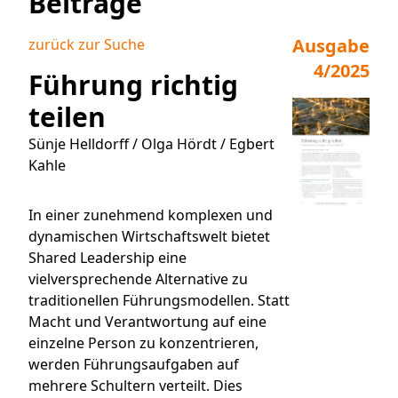
Beiträge
Ausgabe
zurück zur Suche
4/2025
Führung richtig
teilen
Sünje Helldorff / Olga Hördt / Egbert
Kahle
In einer zunehmend komplexen und
dynamischen Wirtschaftswelt bietet
Shared Leadership eine
vielversprechende Alternative zu
traditionellen Führungsmodellen. Statt
Macht und Verantwortung auf eine
einzelne Person zu konzentrieren,
werden Führungsaufgaben auf
mehrere Schultern verteilt. Dies