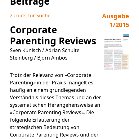
Beiträge
Ausgabe
zurück zur Suche
1/2015
Corporate
Parenting Reviews
Sven Kunisch / Adrian Schulte
Steinberg / Björn Ambos
Trotz der Relevanz von »Corporate
Parenting« in der Praxis mangelt es
häufig an einem grundlegenden
Verständnis dieses Themas und an der
systematischen Herangehensweise an
»Corporate Parenting Reviews«. Die
folgende Erläuterung der
strategischen Bedeutung von
Corporate Parenting Reviews und der