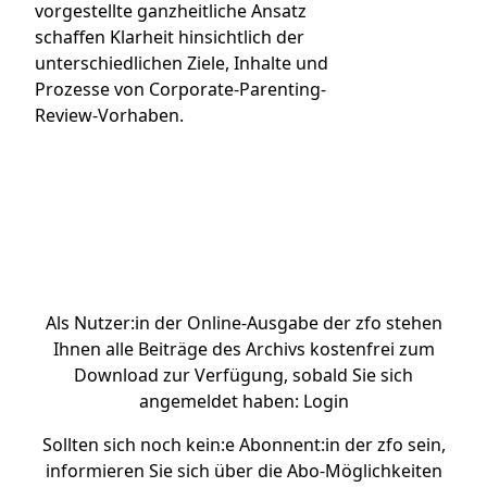
vorgestellte ganzheitliche Ansatz
schaffen Klarheit hinsichtlich der
unterschiedlichen Ziele, Inhalte und
Prozesse von Corporate-Parenting-
Review-Vorhaben.
Artikel bei Genios kaufen
Als Nutzer:in der Online-Ausgabe der zfo stehen
Ihnen alle Beiträge des Archivs kostenfrei zum
Download zur Verfügung, sobald Sie sich
angemeldet haben:
Login
Sollten sich noch kein:e Abonnent:in der zfo sein,
informieren Sie sich über die
Abo-Möglichkeiten